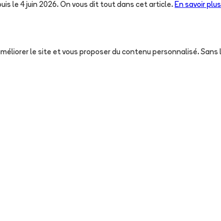
uis le 4 juin 2026. On vous dit tout dans cet article.
En savoir plus
, améliorer le site et vous proposer du contenu personnalisé. San