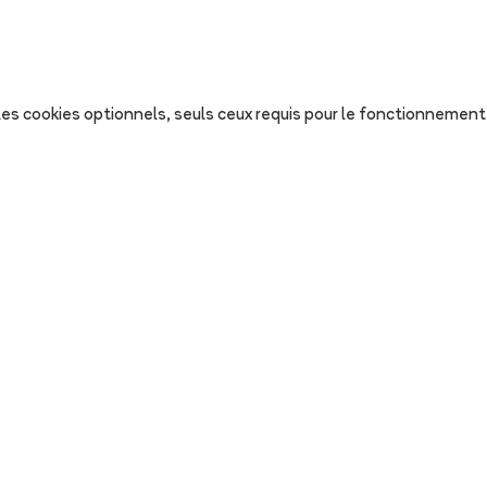
s les cookies optionnels, seuls ceux requis pour le fonctionnement