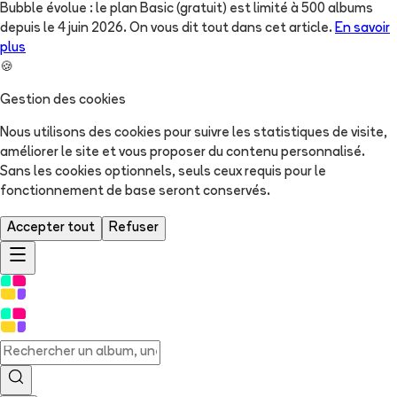
Bubble évolue : le plan Basic (gratuit) est limité à 500 albums
depuis le 4 juin 2026. On vous dit tout dans cet article.
En savoir
plus
🍪
Gestion des cookies
Nous utilisons des cookies pour suivre les statistiques de visite,
améliorer le site et vous proposer du contenu personnalisé.
Sans les cookies optionnels, seuls ceux requis pour le
fonctionnement de base seront conservés.
Accepter tout
Refuser