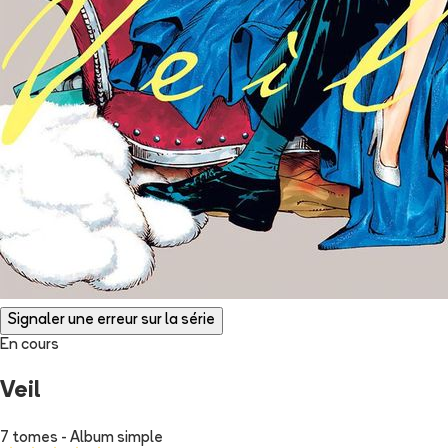
Signaler une erreur sur la série
En cours
Veil
7 tomes - Album simple