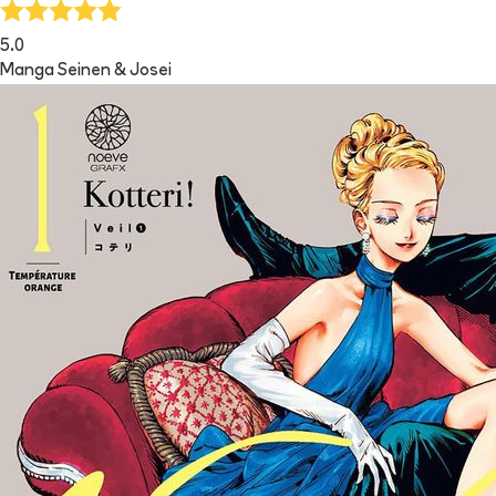
5.0
Manga Seinen & Josei