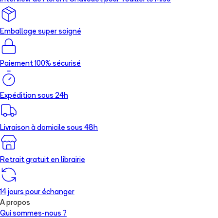
Emballage super soigné
Paiement 100% sécurisé
Expédition sous 24h
Livraison à domicile sous 48h
Retrait gratuit en librairie
14 jours pour échanger
A propos
Qui sommes-nous ?