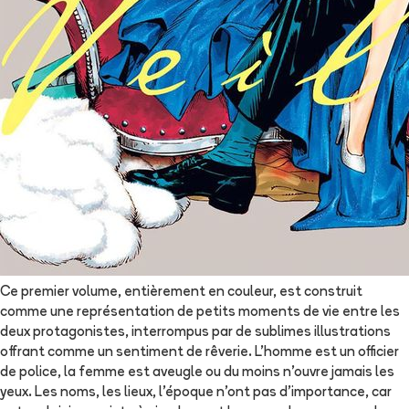
Ce premier volume, entièrement en couleur, est construit
comme une représentation de petits moments de vie entre les
deux protagonistes, interrompus par de sublimes illustrations
offrant comme un sentiment de rêverie. L’homme est un officier
de police, la femme est aveugle ou du moins n’ouvre jamais les
yeux. Les noms, les lieux, l’époque n’ont pas d’importance, car