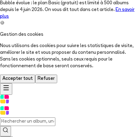
Bubble évolue : le plan Basic (gratuit) est limité à 500 albums
depuis le 4 juin 2026. On vous dit tout dans cet article.
En savoir
plus
🍪
Gestion des cookies
Nous utilisons des cookies pour suivre les statistiques de visite,
améliorer le site et vous proposer du contenu personnalisé.
Sans les cookies optionnels, seuls ceux requis pour le
fonctionnement de base seront conservés.
Accepter tout
Refuser