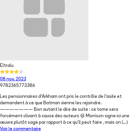
Eltralu
08 nov. 2023
9782365773386
Les pensionnaires d’Arkham ont pris le contrôle de l’asile et
demandent à ce que Batman vienne les rejoindre.
——————— Bon autant le dire de suite : ce tome sera
forcément clivant à cause des auteurs 😄 Morrison signe ici une
œuvre plutôt sage par rapport à ce qu’il peut faire , mais on
(...)
Voir le commentaire