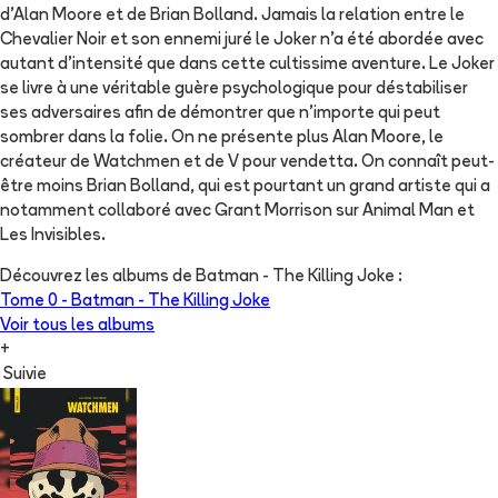
d'Alan Moore et de Brian Bolland. Jamais la relation entre le
Chevalier Noir et son ennemi juré le Joker n'a été abordée avec
autant d'intensité que dans cette cultissime aventure. Le Joker
se livre à une véritable guère psychologique pour déstabiliser
ses adversaires afin de démontrer que n'importe qui peut
sombrer dans la folie. On ne présente plus Alan Moore, le
créateur de Watchmen et de V pour vendetta. On connaît peut-
être moins Brian Bolland, qui est pourtant un grand artiste qui a
notamment collaboré avec Grant Morrison sur Animal Man et
Les Invisibles.
Découvrez les albums de
Batman - The Killing Joke
:
Tome 0 -
Batman - The Killing Joke
Voir tous les albums
+
Suivie