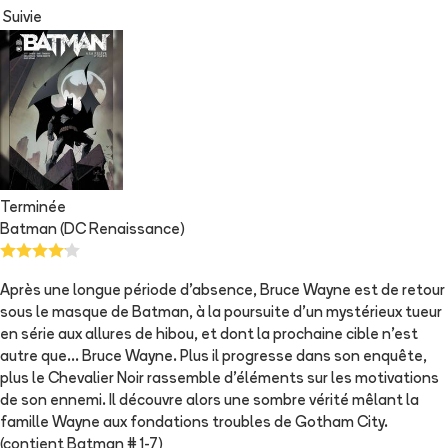
Suivie
Terminée
Batman (DC Renaissance)
Après une longue période d’absence, Bruce Wayne est de retour
sous le masque de Batman, à la poursuite d’un mystérieux tueur
en série aux allures de hibou, et dont la prochaine cible n’est
autre que… Bruce Wayne. Plus il progresse dans son enquête,
plus le Chevalier Noir rassemble d’éléments sur les motivations
de son ennemi. Il découvre alors une sombre vérité mêlant la
famille Wayne aux fondations troubles de Gotham City.
(contient Batman # 1-7)