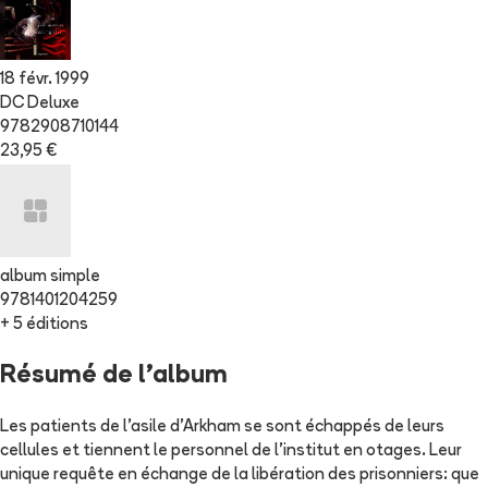
18 févr. 1999
DC Deluxe
9782908710144
23,95 €
album simple
9781401204259
+ 5 éditions
Résumé de l'album
Les patients de l'asile d'Arkham se sont échappés de leurs
cellules et tiennent le personnel de l'institut en otages. Leur
unique requête en échange de la libération des prisonniers: que