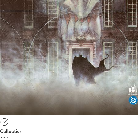
Collection